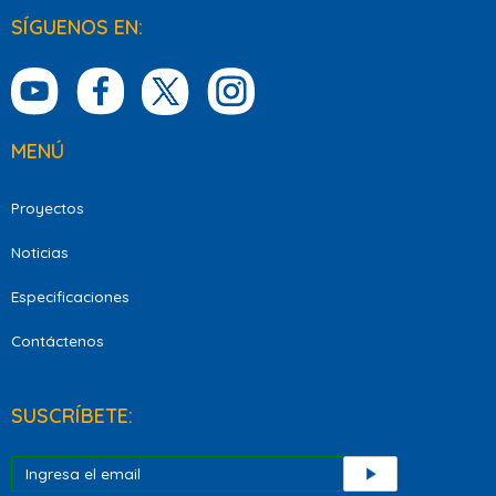
SÍGUENOS EN:
MENÚ
Proyectos
Noticias
Especificaciones
Contáctenos
SUSCRÍBETE: