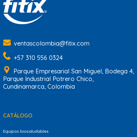
ventascolombia@fitix.com
+57 310 556 0324
Parque Empresarial San Miguel, Bodega 4,
Parque Industrial Potrero Chico,
Cundinamarca, Colombia
CATÁLOGO
Equipos biosaludables