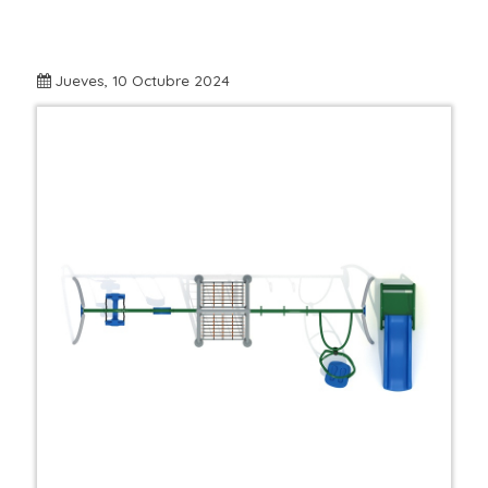
Jueves, 10 Octubre 2024