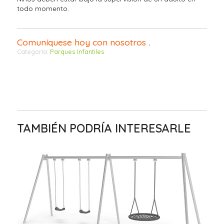
todo momento.
Comuníquese hoy con nosotros
.
Categoría:
Parques Infantiles
TAMBIÉN PODRÍA INTERESARLE