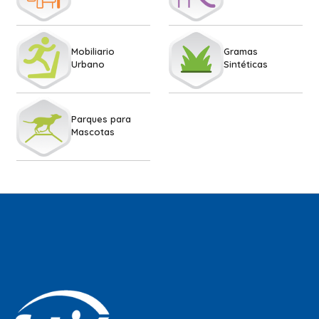
Mobiliario
Gramas
Urbano
Sintéticas
Parques para
Mascotas