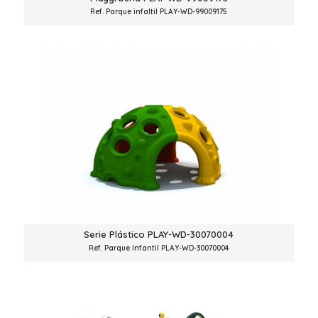
Ref. Parque infaltil PLAY-WD-99009175
Serie Plástico PLAY-WD-30070004
Ref. Parque Infantil PLAY-WD-30070004