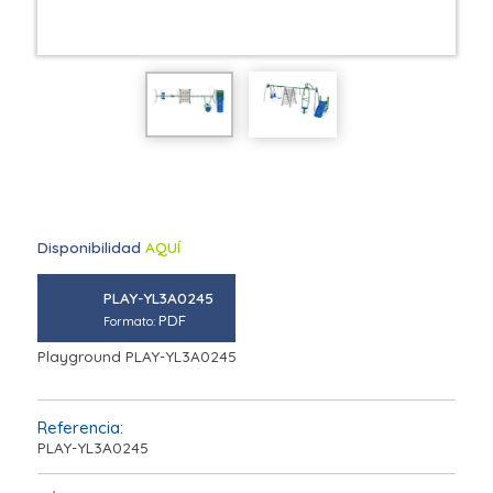
Disponibilidad
AQUÍ
PLAY-YL3A0245
PDF
Formato:
Playground PLAY-YL3A0245
Referencia:
PLAY-YL3A0245