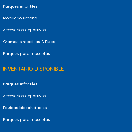
Parques infantiles
Mobiliario urbano
Accesorios deportivos
Gramas sintécticas & Pisos
Parques para mascotas
INVENTARIO DISPONIBLE
Parques infantiles
Accesorios deportivos
Equipos biosaludables
Parques para mascotas