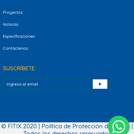
Proyectos
Noticias
Especificaciones
Contáctenos
SUSCRÍBETE:
© FITIX 2020 | Política de Protección de Datos |
Todos los derechos reservados