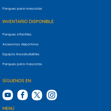
Parques para mascotas
INVENTARIO DISPONIBLE
Parques infantiles
Accesorios deportivos
Equipos biosaludables
Parques para mascotas
SÍGUENOS EN:
MENÚ