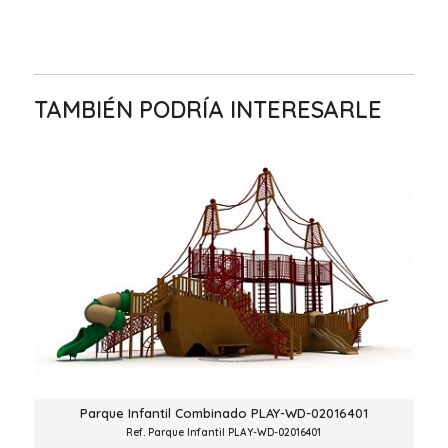
TAMBIÉN PODRÍA INTERESARLE
Parque Infantil Combinado PLAY-WD-02016401
Ref. Parque Infantil PLAY-WD-02016401