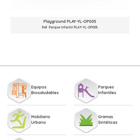
Playground PLAY-YL-OP005
Ref. Parque Infantil PLAY-YL-OP005
Equipos
Parques
Biosaludables
Infantiles
Mobiliario
Gramas
Urbano
Sintéticas