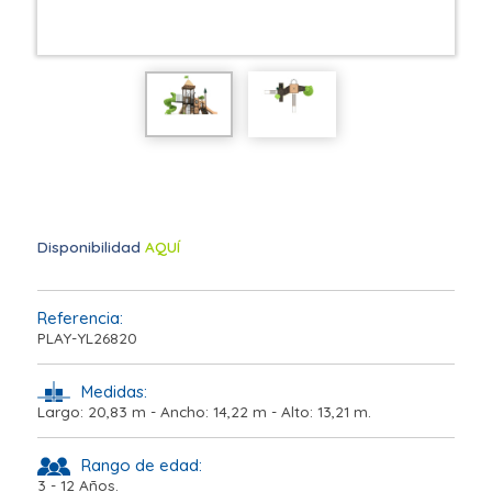
Disponibilidad
AQUÍ
Referencia:
PLAY-YL26820
Medidas:
Largo: 20,83 m - Ancho: 14,22 m - Alto: 13,21 m.
Rango de edad:
3 - 12 Años.