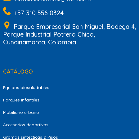
+57 310 556 0324
Parque Empresarial San Miguel, Bodega 4,
Parque Industrial Potrero Chico,
Cundinamarca, Colombia
CATÁLOGO
Equipos biosaludables
Parques infantiles
Mobiliario urbano
Accesorios deportivos
Gramas sintécticas & Pisos