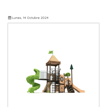
Lunes, 14 Octubre 2024