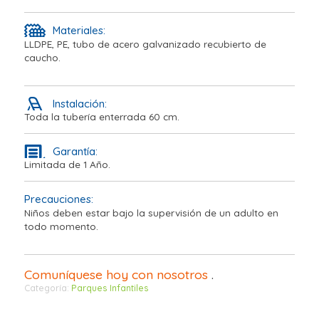
Materiales:
LLDPE, PE, tubo de acero galvanizado recubierto de
caucho.
Instalación:
Toda la tubería enterrada 60 cm.
Garantía:
Limitada de 1 Año.
Precauciones:
Niños deben estar bajo la supervisión de un adulto en
todo momento.
Comuníquese hoy con nosotros
.
Categoría:
Parques Infantiles