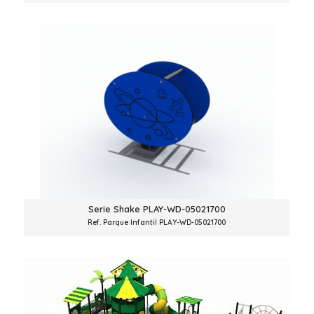
Serie Shake PLAY-WD-05021700
Ref. Parque Infantil PLAY-WD-05021700