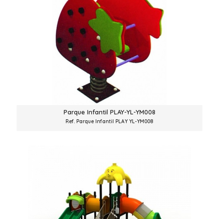
Parque Infantil PLAY-YL-YM008
Ref. Parque Infantil PLAY YL-YM008