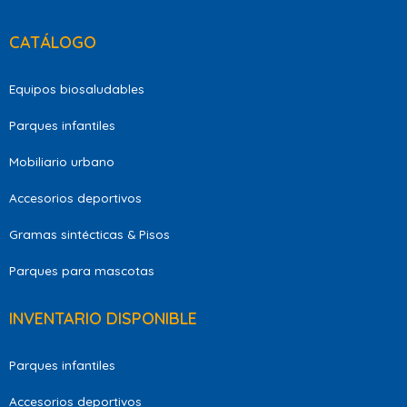
CATÁLOGO
Equipos biosaludables
Parques infantiles
Mobiliario urbano
Accesorios deportivos
Gramas sintécticas & Pisos
Parques para mascotas
INVENTARIO DISPONIBLE
Parques infantiles
Accesorios deportivos