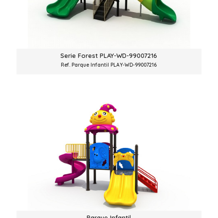
Serie Forest PLAY-WD-99007216
Ref. Parque Infantil PLAY-WD-99007216
Parque Infantil