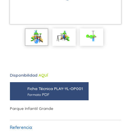
Disponibilidad
AQUÍ
Ficha Técnica PLAY-YL-OP001
PDF
Formato:
Parque Infantil Grande
Referencia: