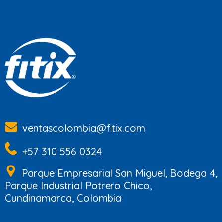
ventascolombia@fitix.com
+57 310 556 0324
Parque Empresarial San Miguel, Bodega 4,
Parque Industrial Potrero Chico,
Cundinamarca, Colombia