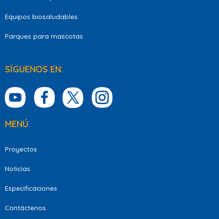
Equipos biosaludables
Parques para mascotas
SÍGUENOS EN:
MENÚ
Proyectos
Noticias
Especificaciones
Contáctenos