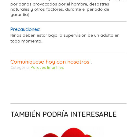
por daños provocados por el hombre, desastres
naturales y otros factores, durante el período de
garantía)
Precauciones:
Niños deben estar bajo la supervisión de un adulto en
todo momento.
Comuníquese hoy con nosotros
.
Categoría:
Parques Infantiles
TAMBIÉN PODRÍA INTERESARLE