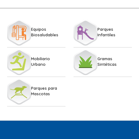
Equipos
Parques
Biosaludables
Infantiles
Mobiliario
Gramas
Urbano
Sintéticas
Parques para
Mascotas