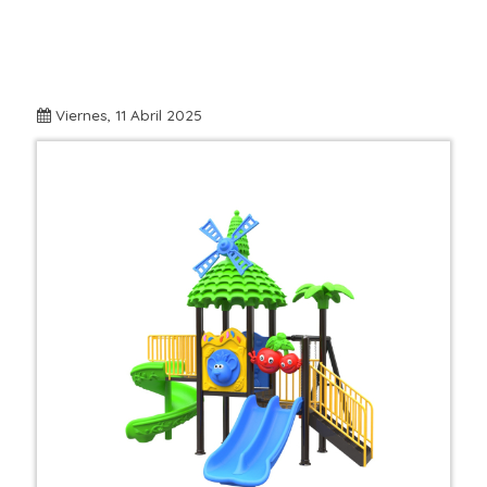
Viernes, 11 Abril 2025